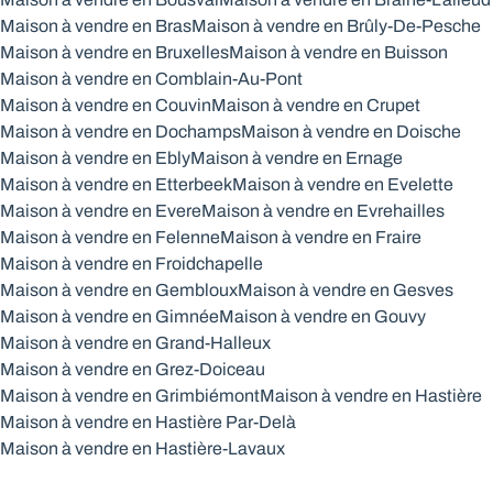
Maison à vendre en Bras
Maison à vendre en Brûly-De-Pesche
Maison à vendre en Bruxelles
Maison à vendre en Buisson
Maison à vendre en Comblain-Au-Pont
Maison à vendre en Couvin
Maison à vendre en Crupet
Maison à vendre en Dochamps
Maison à vendre en Doische
Maison à vendre en Ebly
Maison à vendre en Ernage
Maison à vendre en Etterbeek
Maison à vendre en Evelette
Maison à vendre en Evere
Maison à vendre en Evrehailles
Maison à vendre en Felenne
Maison à vendre en Fraire
Maison à vendre en Froidchapelle
Maison à vendre en Gembloux
Maison à vendre en Gesves
Maison à vendre en Gimnée
Maison à vendre en Gouvy
Maison à vendre en Grand-Halleux
Maison à vendre en Grez-Doiceau
Maison à vendre en Grimbiémont
Maison à vendre en Hastière
Maison à vendre en Hastière Par-Delà
Maison à vendre en Hastière-Lavaux