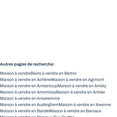
Vendu
4
1
178
m²
1429
m²
Autres pages de recherche
:
Maison à vendre
Biens à vendre en Bertrix
Maison à vendre en Achêne
Maison à vendre en Agimont
Maison à vendre en Amberloup
Maison à vendre en Ambly
Maison à vendre en Amonines
Maison à vendre en Anhée
Maison à vendre en Anseremme
Maison à vendre en Auderghem
Maison à vendre en Awenne
Maison à vendre en Bande
Maison à vendre en Barvaux