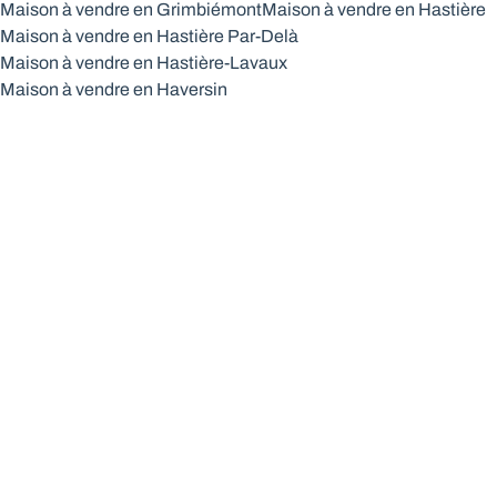
Maison à vendre en Grimbiémont
Maison à vendre en Hastière
Maison à vendre en Hastière Par-Delà
Maison à vendre en Hastière-Lavaux
Maison à vendre en Haversin