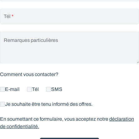
Tél
*
Remarques particulières
Comment vous contacter?
E-mail
Tél
SMS
Je souhaite être tenu informé des offres.
En soumettant ce formulaire, vous acceptez notre
déclaration
de confidentialité.