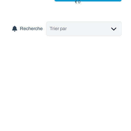
Recherche
Trier par