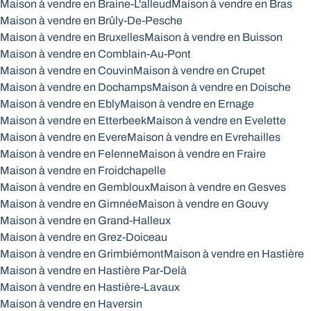
Maison à vendre en Braine-L'alleud
Maison à vendre en Bras
Maison à vendre en Brûly-De-Pesche
Maison à vendre en Bruxelles
Maison à vendre en Buisson
Maison à vendre en Comblain-Au-Pont
Maison à vendre en Couvin
Maison à vendre en Crupet
Maison à vendre en Dochamps
Maison à vendre en Doische
Maison à vendre en Ebly
Maison à vendre en Ernage
Maison à vendre en Etterbeek
Maison à vendre en Evelette
Maison à vendre en Evere
Maison à vendre en Evrehailles
Maison à vendre en Felenne
Maison à vendre en Fraire
Maison à vendre en Froidchapelle
Maison à vendre en Gembloux
Maison à vendre en Gesves
Maison à vendre en Gimnée
Maison à vendre en Gouvy
Maison à vendre en Grand-Halleux
Maison à vendre en Grez-Doiceau
Maison à vendre en Grimbiémont
Maison à vendre en Hastière
Maison à vendre en Hastière Par-Delà
Maison à vendre en Hastière-Lavaux
Maison à vendre en Haversin