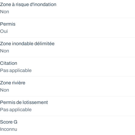
Zone à risque d'inondation
Non
Permis
Oui
Zone inondable délimitée
Non
Citation
Pas applicable
Zone rivière
Non
Permis de lotissement
Pas applicable
Score G
Inconnu