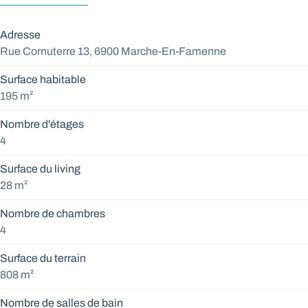
Adresse
Rue Cornuterre 13, 6900 Marche-En-Famenne
Surface habitable
195 m²
Nombre d'étages
4
Surface du living
28 m²
Nombre de chambres
4
Surface du terrain
808 m²
Nombre de salles de bain