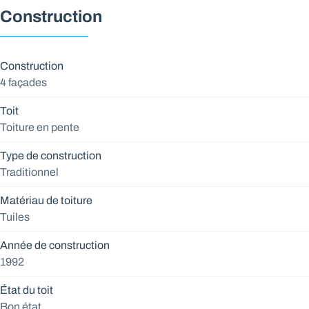
Construction
Construction
4 façades
Toit
Toiture en pente
Type de construction
Traditionnel
Matériau de toiture
Tuiles
Année de construction
1992
État du toit
Bon état