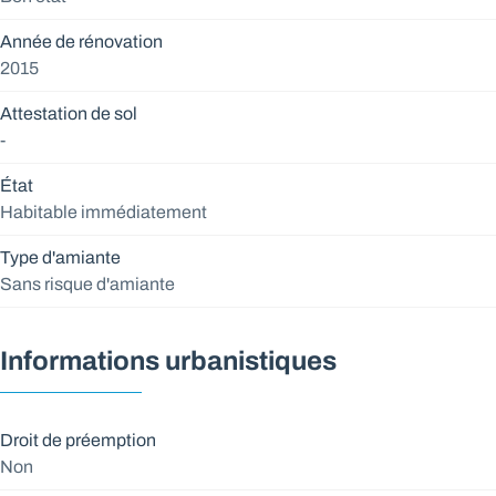
Année de rénovation
2015
Attestation de sol
-
État
Habitable immédiatement
Type d'amiante
Sans risque d'amiante
Informations urbanistiques
Droit de préemption
Non