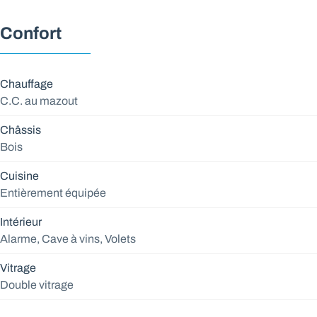
Confort
Chauffage
C.C. au mazout
Châssis
Bois
Cuisine
Entièrement équipée
Intérieur
Alarme, Cave à vins, Volets
Vitrage
Double vitrage