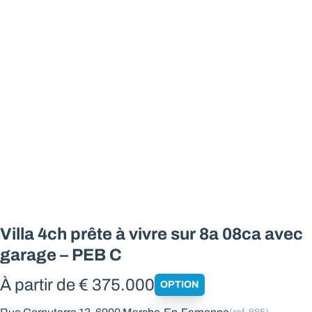
Villa 4ch prête à vivre sur 8a 08ca avec
garage – PEB C
À partir de € 375.000
OPTION