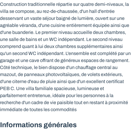
Construction traditionnelle répartie sur quatre demi-niveaux, la
villa se compose, au rez-de-chaussée, d'un hall d'entrée
desservant un vaste séjour baigné de lumière, ouvert sur une
agréable véranda, d'une cuisine entièrement équipée ainsi que
d'une buanderie. Le premier niveau accueille deux chambres,
une salle de bains et un WC indépendant. Le second niveau
comprend quant à lui deux chambres supplémentaires ainsi
qu'un second WC indépendant. L'ensemble est complété par un
garage et une cave offrant de généreux espaces de rangement.
Côté technique, le bien dispose d'un chauffage central au
mazout, de panneaux photovoltaïques, de volets extérieurs,
d'une citerne d'eau de pluie ainsi que d'un excellent certificat
PEB C. Une villa familiale spacieuse, lumineuse et
parfaitement entretenue, idéale pour les personnes à la
recherche d'un cadre de vie paisible tout en restant à proximité
immédiate de toutes les commodités
Informations générales