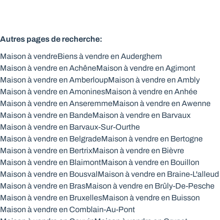
Autres pages de recherche
:
Maison à vendre
Biens à vendre en Auderghem
Maison à vendre en Achêne
Maison à vendre en Agimont
Maison à vendre en Amberloup
Maison à vendre en Ambly
Maison à vendre en Amonines
Maison à vendre en Anhée
Maison à vendre en Anseremme
Maison à vendre en Awenne
Maison à vendre en Bande
Maison à vendre en Barvaux
Maison à vendre en Barvaux-Sur-Ourthe
Maison à vendre en Belgrade
Maison à vendre en Bertogne
Maison à vendre en Bertrix
Maison à vendre en Bièvre
Maison à vendre en Blaimont
Maison à vendre en Bouillon
Maison à vendre en Bousval
Maison à vendre en Braine-L'alleud
Maison à vendre en Bras
Maison à vendre en Brûly-De-Pesche
Maison à vendre en Bruxelles
Maison à vendre en Buisson
Maison à vendre en Comblain-Au-Pont