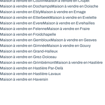
Maison à vendre en Couvin
Maison à vendre en Crupet
Maison à vendre en Dochamps
Maison à vendre en Doische
Maison à vendre en Ebly
Maison à vendre en Ernage
Maison à vendre en Etterbeek
Maison à vendre en Evelette
Maison à vendre en Evere
Maison à vendre en Evrehailles
Maison à vendre en Felenne
Maison à vendre en Fraire
Maison à vendre en Froidchapelle
Maison à vendre en Gembloux
Maison à vendre en Gesves
Maison à vendre en Gimnée
Maison à vendre en Gouvy
Maison à vendre en Grand-Halleux
Maison à vendre en Grez-Doiceau
Maison à vendre en Grimbiémont
Maison à vendre en Hastière
Maison à vendre en Hastière Par-Delà
Maison à vendre en Hastière-Lavaux
Maison à vendre en Haversin