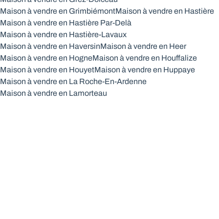
Maison à vendre en Grimbiémont
Maison à vendre en Hastière
Maison à vendre en Hastière Par-Delà
Maison à vendre en Hastière-Lavaux
Maison à vendre en Haversin
Maison à vendre en Heer
Maison à vendre en Hogne
Maison à vendre en Houffalize
Maison à vendre en Houyet
Maison à vendre en Huppaye
Maison à vendre en La Roche-En-Ardenne
Maison à vendre en Lamorteau