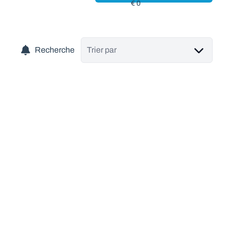
Recherche
Trier par