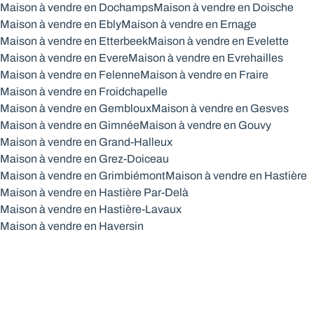
Maison à vendre en Dochamps
Maison à vendre en Doische
Maison à vendre en Ebly
Maison à vendre en Ernage
Maison à vendre en Etterbeek
Maison à vendre en Evelette
Maison à vendre en Evere
Maison à vendre en Evrehailles
Maison à vendre en Felenne
Maison à vendre en Fraire
Maison à vendre en Froidchapelle
Maison à vendre en Gembloux
Maison à vendre en Gesves
Maison à vendre en Gimnée
Maison à vendre en Gouvy
Maison à vendre en Grand-Halleux
Maison à vendre en Grez-Doiceau
Maison à vendre en Grimbiémont
Maison à vendre en Hastière
Maison à vendre en Hastière Par-Delà
Maison à vendre en Hastière-Lavaux
Maison à vendre en Haversin