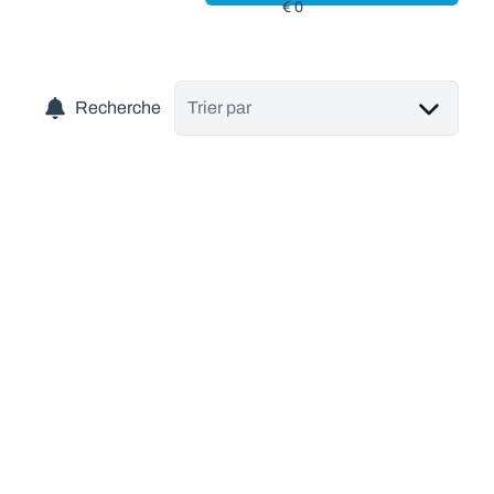
Recherche
Trier par