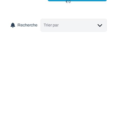
Recherche
Trier par