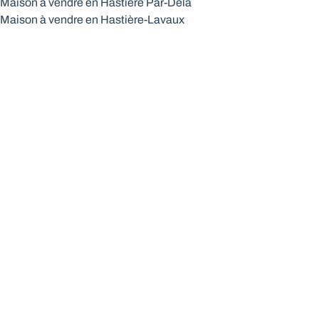
Maison à vendre en Hastière Par-Delà
Maison à vendre en Hastière-Lavaux