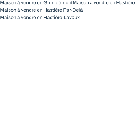
Maison à vendre en Grimbiémont
Maison à vendre en Hastière
Maison à vendre en Hastière Par-Delà
Maison à vendre en Hastière-Lavaux