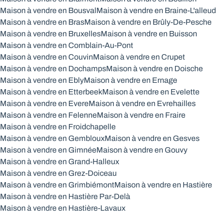
Maison à vendre en Bousval
Maison à vendre en Braine-L'alleud
Maison à vendre en Bras
Maison à vendre en Brûly-De-Pesche
Maison à vendre en Bruxelles
Maison à vendre en Buisson
Maison à vendre en Comblain-Au-Pont
Maison à vendre en Couvin
Maison à vendre en Crupet
Maison à vendre en Dochamps
Maison à vendre en Doische
Maison à vendre en Ebly
Maison à vendre en Ernage
Maison à vendre en Etterbeek
Maison à vendre en Evelette
Maison à vendre en Evere
Maison à vendre en Evrehailles
Maison à vendre en Felenne
Maison à vendre en Fraire
Maison à vendre en Froidchapelle
Maison à vendre en Gembloux
Maison à vendre en Gesves
Maison à vendre en Gimnée
Maison à vendre en Gouvy
Maison à vendre en Grand-Halleux
Maison à vendre en Grez-Doiceau
Maison à vendre en Grimbiémont
Maison à vendre en Hastière
Maison à vendre en Hastière Par-Delà
Maison à vendre en Hastière-Lavaux