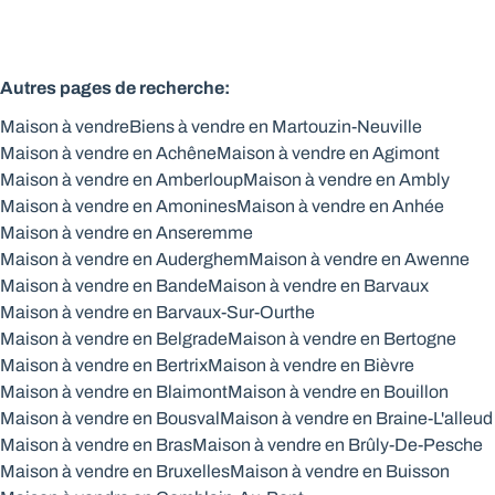
Autres pages de recherche
:
Maison à vendre
Biens à vendre en Martouzin-Neuville
Maison à vendre en Achêne
Maison à vendre en Agimont
Maison à vendre en Amberloup
Maison à vendre en Ambly
Maison à vendre en Amonines
Maison à vendre en Anhée
Maison à vendre en Anseremme
Maison à vendre en Auderghem
Maison à vendre en Awenne
Maison à vendre en Bande
Maison à vendre en Barvaux
Maison à vendre en Barvaux-Sur-Ourthe
Maison à vendre en Belgrade
Maison à vendre en Bertogne
Maison à vendre en Bertrix
Maison à vendre en Bièvre
Maison à vendre en Blaimont
Maison à vendre en Bouillon
Maison à vendre en Bousval
Maison à vendre en Braine-L'alleud
Maison à vendre en Bras
Maison à vendre en Brûly-De-Pesche
Maison à vendre en Bruxelles
Maison à vendre en Buisson