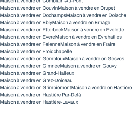
Maison à vendre en Comblain-Au-Pont
Maison à vendre en Couvin
Maison à vendre en Crupet
Maison à vendre en Dochamps
Maison à vendre en Doische
Maison à vendre en Ebly
Maison à vendre en Ernage
Maison à vendre en Etterbeek
Maison à vendre en Evelette
Maison à vendre en Evere
Maison à vendre en Evrehailles
Maison à vendre en Felenne
Maison à vendre en Fraire
Maison à vendre en Froidchapelle
Maison à vendre en Gembloux
Maison à vendre en Gesves
Maison à vendre en Gimnée
Maison à vendre en Gouvy
Maison à vendre en Grand-Halleux
Maison à vendre en Grez-Doiceau
Maison à vendre en Grimbiémont
Maison à vendre en Hastière
Maison à vendre en Hastière Par-Delà
Maison à vendre en Hastière-Lavaux