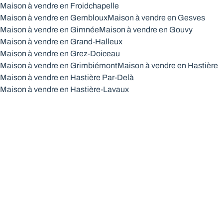
Maison à vendre en Froidchapelle
Maison à vendre en Gembloux
Maison à vendre en Gesves
Maison à vendre en Gimnée
Maison à vendre en Gouvy
Maison à vendre en Grand-Halleux
Maison à vendre en Grez-Doiceau
Maison à vendre en Grimbiémont
Maison à vendre en Hastière
Maison à vendre en Hastière Par-Delà
Maison à vendre en Hastière-Lavaux