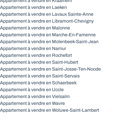
Appartement à vendre en Kraainem
Appartement à vendre en Laeken
Appartement à vendre en Lavaux Sainte-Anne
Appartement à vendre en Libramont-Chevigny
Appartement à vendre en Malonne
Appartement à vendre en Marche-En-Famenne
Appartement à vendre en Molenbeek-Saint-Jean
Appartement à vendre en Namur
Appartement à vendre en Rochefort
Appartement à vendre en Saint-Hubert
Appartement à vendre en Saint-Josse-Ten-Noode
Appartement à vendre en Saint-Servais
Appartement à vendre en Schaerbeek
Appartement à vendre en Uccle
Appartement à vendre en Vielsalm
Appartement à vendre en Wavre
Appartement à vendre en Woluwe-Saint-Lambert