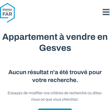
Aller au contenu principal
Appartement à vendre en
Gesves
Aucun résultat n'a été trouvé pour
votre recherche.
Essayez de modifier vos critères de recherche ou dites-
nous ce que vous cherchez.