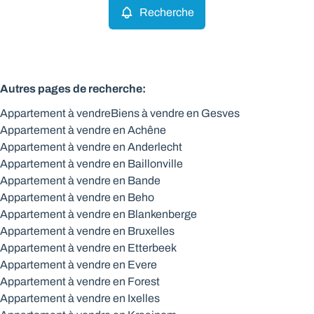
Recherche
Autres pages de recherche
:
Appartement à vendre
Biens à vendre en Gesves
Appartement à vendre en Achêne
Appartement à vendre en Anderlecht
Appartement à vendre en Baillonville
Appartement à vendre en Bande
Appartement à vendre en Beho
Appartement à vendre en Blankenberge
Appartement à vendre en Bruxelles
Appartement à vendre en Etterbeek
Appartement à vendre en Evere
Appartement à vendre en Forest
Appartement à vendre en Ixelles