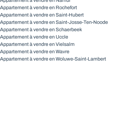
Appartement à vendre en Namur
Appartement à vendre en Rochefort
Appartement à vendre en Saint-Hubert
Appartement à vendre en Saint-Josse-Ten-Noode
Appartement à vendre en Schaerbeek
Appartement à vendre en Uccle
Appartement à vendre en Vielsalm
Appartement à vendre en Wavre
Appartement à vendre en Woluwe-Saint-Lambert