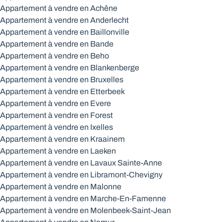
Appartement à vendre en Achêne
Appartement à vendre en Anderlecht
Appartement à vendre en Baillonville
Appartement à vendre en Bande
Appartement à vendre en Beho
Appartement à vendre en Blankenberge
Appartement à vendre en Bruxelles
Appartement à vendre en Etterbeek
Appartement à vendre en Evere
Appartement à vendre en Forest
Appartement à vendre en Ixelles
Appartement à vendre en Kraainem
Appartement à vendre en Laeken
Appartement à vendre en Lavaux Sainte-Anne
Appartement à vendre en Libramont-Chevigny
Appartement à vendre en Malonne
Appartement à vendre en Marche-En-Famenne
Appartement à vendre en Molenbeek-Saint-Jean