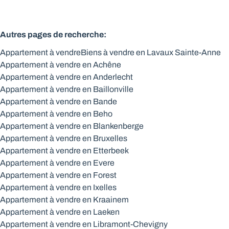
Autres pages de recherche
:
Appartement à vendre
Biens à vendre en Lavaux Sainte-Anne
Appartement à vendre en Achêne
Appartement à vendre en Anderlecht
Appartement à vendre en Baillonville
Appartement à vendre en Bande
Appartement à vendre en Beho
Appartement à vendre en Blankenberge
Appartement à vendre en Bruxelles
Appartement à vendre en Etterbeek
Appartement à vendre en Evere
Appartement à vendre en Forest
Appartement à vendre en Ixelles
Appartement à vendre en Kraainem
Appartement à vendre en Laeken
Appartement à vendre en Libramont-Chevigny