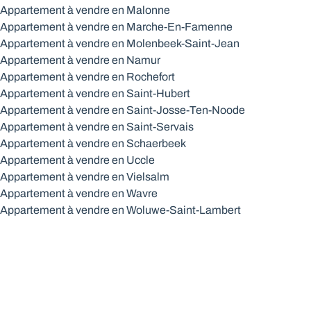
Appartement à vendre en Malonne
Appartement à vendre en Marche-En-Famenne
Appartement à vendre en Molenbeek-Saint-Jean
Appartement à vendre en Namur
Appartement à vendre en Rochefort
Appartement à vendre en Saint-Hubert
Appartement à vendre en Saint-Josse-Ten-Noode
Appartement à vendre en Saint-Servais
Appartement à vendre en Schaerbeek
Appartement à vendre en Uccle
Appartement à vendre en Vielsalm
Appartement à vendre en Wavre
Appartement à vendre en Woluwe-Saint-Lambert