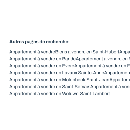
Autres pages de recherche
:
Appartement à vendre
Biens à vendre en Saint-Hubert
Appa
Appartement à vendre en Bande
Appartement à vendre en
Appartement à vendre en Evere
Appartement à vendre en F
Appartement à vendre en Lavaux Sainte-Anne
Appartement
Appartement à vendre en Molenbeek-Saint-Jean
Appartem
Appartement à vendre en Saint-Servais
Appartement à ven
Appartement à vendre en Woluwe-Saint-Lambert