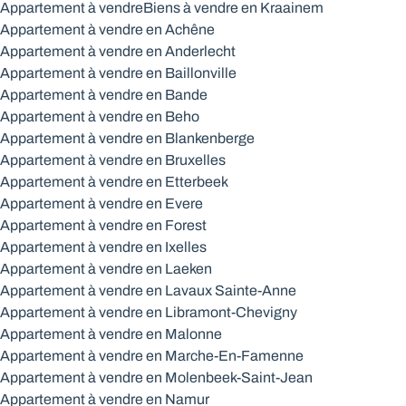
Appartement à vendre
Biens à vendre en Kraainem
Appartement à vendre en Achêne
Appartement à vendre en Anderlecht
Appartement à vendre en Baillonville
Appartement à vendre en Bande
Appartement à vendre en Beho
Appartement à vendre en Blankenberge
Appartement à vendre en Bruxelles
Appartement à vendre en Etterbeek
Appartement à vendre en Evere
Appartement à vendre en Forest
Appartement à vendre en Ixelles
Appartement à vendre en Laeken
Appartement à vendre en Lavaux Sainte-Anne
Appartement à vendre en Libramont-Chevigny
Appartement à vendre en Malonne
Appartement à vendre en Marche-En-Famenne
Appartement à vendre en Molenbeek-Saint-Jean
Appartement à vendre en Namur