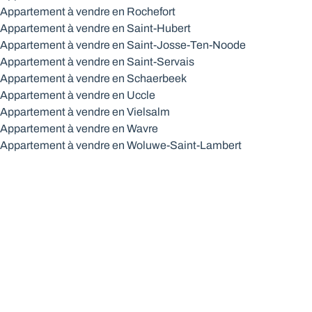
Appartement à vendre en Rochefort
Appartement à vendre en Saint-Hubert
Appartement à vendre en Saint-Josse-Ten-Noode
Appartement à vendre en Saint-Servais
Appartement à vendre en Schaerbeek
Appartement à vendre en Uccle
Appartement à vendre en Vielsalm
Appartement à vendre en Wavre
Appartement à vendre en Woluwe-Saint-Lambert