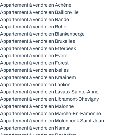
Appartement à vendre en Achêne
Appartement à vendre en Baillonville
Appartement à vendre en Bande
Appartement à vendre en Beho
Appartement à vendre en Blankenberge
Appartement à vendre en Bruxelles
Appartement à vendre en Etterbeek
Appartement à vendre en Evere
Appartement à vendre en Forest
Appartement à vendre en Ixelles
Appartement à vendre en Kraainem
Appartement à vendre en Laeken
Appartement à vendre en Lavaux Sainte-Anne
Appartement à vendre en Libramont-Chevigny
Appartement à vendre en Malonne
Appartement à vendre en Marche-En-Famenne
Appartement à vendre en Molenbeek-Saint-Jean
Appartement à vendre en Namur