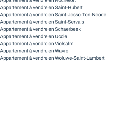
Appartement à vendre en Rochefort
Appartement à vendre en Saint-Hubert
Appartement à vendre en Saint-Josse-Ten-Noode
Appartement à vendre en Saint-Servais
Appartement à vendre en Schaerbeek
Appartement à vendre en Uccle
Appartement à vendre en Vielsalm
Appartement à vendre en Wavre
Appartement à vendre en Woluwe-Saint-Lambert