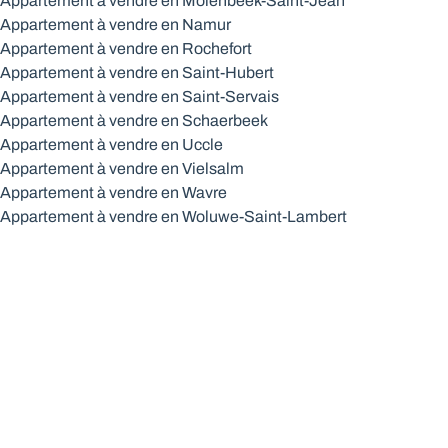
Appartement à vendre en Molenbeek-Saint-Jean
Appartement à vendre en Namur
Appartement à vendre en Rochefort
Appartement à vendre en Saint-Hubert
Appartement à vendre en Saint-Servais
Appartement à vendre en Schaerbeek
Appartement à vendre en Uccle
Appartement à vendre en Vielsalm
Appartement à vendre en Wavre
Appartement à vendre en Woluwe-Saint-Lambert