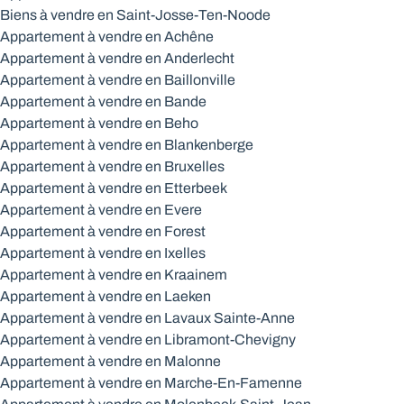
Biens à vendre en Saint-Josse-Ten-Noode
Appartement à vendre en Achêne
Appartement à vendre en Anderlecht
Appartement à vendre en Baillonville
Appartement à vendre en Bande
Appartement à vendre en Beho
Appartement à vendre en Blankenberge
Appartement à vendre en Bruxelles
Appartement à vendre en Etterbeek
Appartement à vendre en Evere
Appartement à vendre en Forest
Appartement à vendre en Ixelles
Appartement à vendre en Kraainem
Appartement à vendre en Laeken
Appartement à vendre en Lavaux Sainte-Anne
Appartement à vendre en Libramont-Chevigny
Appartement à vendre en Malonne
Appartement à vendre en Marche-En-Famenne