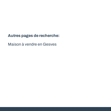
Autres pages de recherche
:
Maison à vendre en Gesves