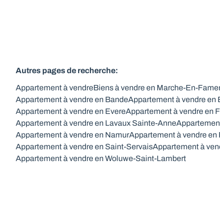
Autres pages de recherche
:
Appartement à vendre
Biens à vendre en Marche-En-Fame
Appartement à vendre en Bande
Appartement à vendre en
Appartement à vendre en Evere
Appartement à vendre en F
Appartement à vendre en Lavaux Sainte-Anne
Appartement
Appartement à vendre en Namur
Appartement à vendre en 
Appartement à vendre en Saint-Servais
Appartement à ven
Appartement à vendre en Woluwe-Saint-Lambert