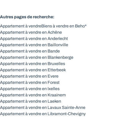
Autres pages de recherche
:
Appartement à vendre
Biens à vendre en Beho*
Appartement à vendre en Achêne
Appartement à vendre en Anderlecht
Appartement à vendre en Baillonville
Appartement à vendre en Bande
Appartement à vendre en Blankenberge
Appartement à vendre en Bruxelles
Appartement à vendre en Etterbeek
Appartement à vendre en Evere
Appartement à vendre en Forest
Appartement à vendre en Ixelles
Appartement à vendre en Kraainem
Appartement à vendre en Laeken
Appartement à vendre en Lavaux Sainte-Anne
Appartement à vendre en Libramont-Chevigny