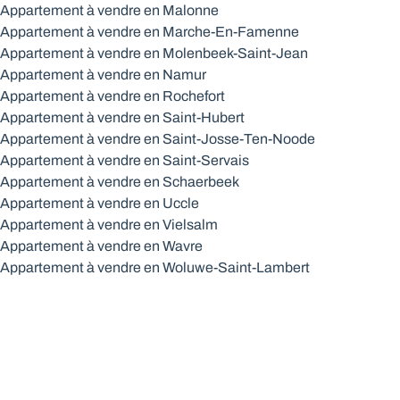
Appartement à vendre en Malonne
Appartement à vendre en Marche-En-Famenne
Appartement à vendre en Molenbeek-Saint-Jean
Appartement à vendre en Namur
Appartement à vendre en Rochefort
Appartement à vendre en Saint-Hubert
Appartement à vendre en Saint-Josse-Ten-Noode
Appartement à vendre en Saint-Servais
Appartement à vendre en Schaerbeek
Appartement à vendre en Uccle
Appartement à vendre en Vielsalm
Appartement à vendre en Wavre
Appartement à vendre en Woluwe-Saint-Lambert