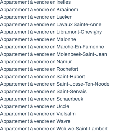
Appartement à vendre en Ixelles
Appartement à vendre en Kraainem
Appartement à vendre en Laeken
Appartement à vendre en Lavaux Sainte-Anne
Appartement à vendre en Libramont-Chevigny
Appartement à vendre en Malonne
Appartement à vendre en Marche-En-Famenne
Appartement à vendre en Molenbeek-Saint-Jean
Appartement à vendre en Namur
Appartement à vendre en Rochefort
Appartement à vendre en Saint-Hubert
Appartement à vendre en Saint-Josse-Ten-Noode
Appartement à vendre en Saint-Servais
Appartement à vendre en Schaerbeek
Appartement à vendre en Uccle
Appartement à vendre en Vielsalm
Appartement à vendre en Wavre
Appartement à vendre en Woluwe-Saint-Lambert