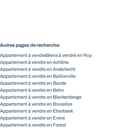
2
1
86
m²
1
Autres pages de recherche
:
Appartement à vendre
Biens à vendre en Roy
Appartement à vendre en Achêne
Appartement à vendre en Anderlecht
Appartement à vendre en Baillonville
Appartement à vendre en Bande
Appartement à vendre en Beho
Appartement à vendre en Blankenberge
Appartement à vendre en Bruxelles
Appartement à vendre en Etterbeek
Appartement à vendre en Evere
Appartement à vendre en Forest