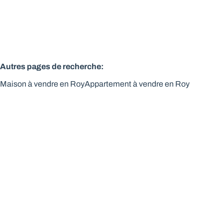
Autres pages de recherche
:
Maison à vendre en Roy
Appartement à vendre en Roy