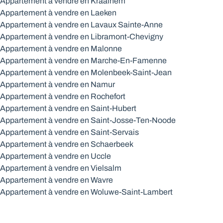
Appartement à vendre en Kraainem
Appartement à vendre en Laeken
Appartement à vendre en Lavaux Sainte-Anne
Appartement à vendre en Libramont-Chevigny
Appartement à vendre en Malonne
Appartement à vendre en Marche-En-Famenne
Appartement à vendre en Molenbeek-Saint-Jean
Appartement à vendre en Namur
Appartement à vendre en Rochefort
Appartement à vendre en Saint-Hubert
Appartement à vendre en Saint-Josse-Ten-Noode
Appartement à vendre en Saint-Servais
Appartement à vendre en Schaerbeek
Appartement à vendre en Uccle
Appartement à vendre en Vielsalm
Appartement à vendre en Wavre
Appartement à vendre en Woluwe-Saint-Lambert