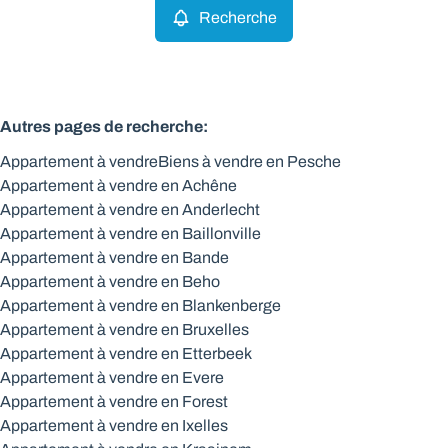
Recherche
Autres pages de recherche
:
Appartement à vendre
Biens à vendre en Pesche
Appartement à vendre en Achêne
Appartement à vendre en Anderlecht
Appartement à vendre en Baillonville
Appartement à vendre en Bande
Appartement à vendre en Beho
Appartement à vendre en Blankenberge
Appartement à vendre en Bruxelles
Appartement à vendre en Etterbeek
Appartement à vendre en Evere
Appartement à vendre en Forest
Appartement à vendre en Ixelles