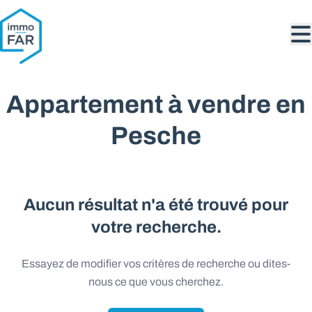
Aller au contenu principal
Appartement à vendre en
Pesche
Aucun résultat n'a été trouvé pour
votre recherche.
Essayez de modifier vos critères de recherche ou dites-
nous ce que vous cherchez.