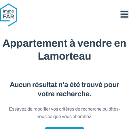
Aller au contenu principal
Appartement à vendre en
Lamorteau
Aucun résultat n'a été trouvé pour
votre recherche.
Essayez de modifier vos critères de recherche ou dites-
nous ce que vous cherchez.