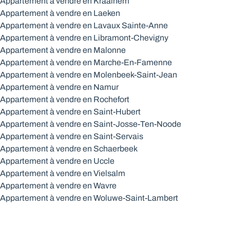
Appartement à vendre en Kraainem
Appartement à vendre en Laeken
Appartement à vendre en Lavaux Sainte-Anne
Appartement à vendre en Libramont-Chevigny
Appartement à vendre en Malonne
Appartement à vendre en Marche-En-Famenne
Appartement à vendre en Molenbeek-Saint-Jean
Appartement à vendre en Namur
Appartement à vendre en Rochefort
Appartement à vendre en Saint-Hubert
Appartement à vendre en Saint-Josse-Ten-Noode
Appartement à vendre en Saint-Servais
Appartement à vendre en Schaerbeek
Appartement à vendre en Uccle
Appartement à vendre en Vielsalm
Appartement à vendre en Wavre
Appartement à vendre en Woluwe-Saint-Lambert