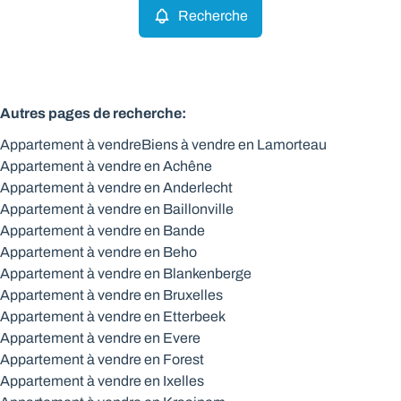
Recherche
Autres pages de recherche
:
Appartement à vendre
Biens à vendre en Lamorteau
Appartement à vendre en Achêne
Appartement à vendre en Anderlecht
Appartement à vendre en Baillonville
Appartement à vendre en Bande
Appartement à vendre en Beho
Appartement à vendre en Blankenberge
Appartement à vendre en Bruxelles
Appartement à vendre en Etterbeek
Appartement à vendre en Evere
Appartement à vendre en Forest
Appartement à vendre en Ixelles