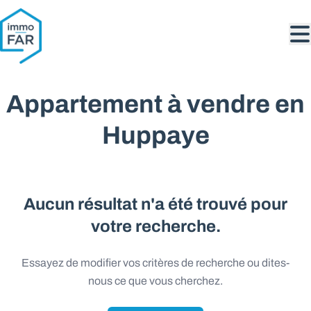
Aller au contenu principal
Appartement à vendre en
Huppaye
Aucun résultat n'a été trouvé pour
votre recherche.
Essayez de modifier vos critères de recherche ou dites-
nous ce que vous cherchez.