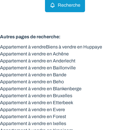
Recherche
Autres pages de recherche
:
Appartement à vendre
Biens à vendre en Huppaye
Appartement à vendre en Achêne
Appartement à vendre en Anderlecht
Appartement à vendre en Baillonville
Appartement à vendre en Bande
Appartement à vendre en Beho
Appartement à vendre en Blankenberge
Appartement à vendre en Bruxelles
Appartement à vendre en Etterbeek
Appartement à vendre en Evere
Appartement à vendre en Forest
Appartement à vendre en Ixelles