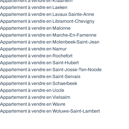
Appartement à vendre en Kraainem
Appartement à vendre en Laeken
Appartement à vendre en Lavaux Sainte-Anne
Appartement à vendre en Libramont-Chevigny
Appartement à vendre en Malonne
Appartement à vendre en Marche-En-Famenne
Appartement à vendre en Molenbeek-Saint-Jean
Appartement à vendre en Namur
Appartement à vendre en Rochefort
Appartement à vendre en Saint-Hubert
Appartement à vendre en Saint-Josse-Ten-Noode
Appartement à vendre en Saint-Servais
Appartement à vendre en Schaerbeek
Appartement à vendre en Uccle
Appartement à vendre en Vielsalm
Appartement à vendre en Wavre
Appartement à vendre en Woluwe-Saint-Lambert