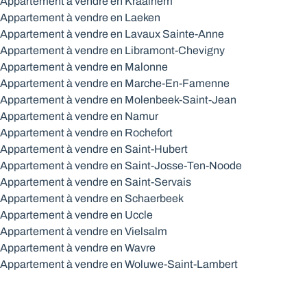
Appartement à vendre en Kraainem
Appartement à vendre en Laeken
Appartement à vendre en Lavaux Sainte-Anne
Appartement à vendre en Libramont-Chevigny
Appartement à vendre en Malonne
Appartement à vendre en Marche-En-Famenne
Appartement à vendre en Molenbeek-Saint-Jean
Appartement à vendre en Namur
Appartement à vendre en Rochefort
Appartement à vendre en Saint-Hubert
Appartement à vendre en Saint-Josse-Ten-Noode
Appartement à vendre en Saint-Servais
Appartement à vendre en Schaerbeek
Appartement à vendre en Uccle
Appartement à vendre en Vielsalm
Appartement à vendre en Wavre
Appartement à vendre en Woluwe-Saint-Lambert