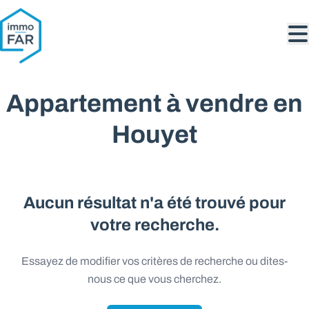
Aller au contenu principal
Appartement à vendre en
Houyet
Aucun résultat n'a été trouvé pour
votre recherche.
Essayez de modifier vos critères de recherche ou dites-
nous ce que vous cherchez.