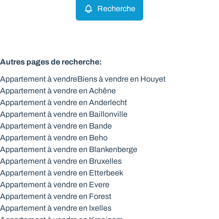
Recherche
Autres pages de recherche
:
Appartement à vendre
Biens à vendre en Houyet
Appartement à vendre en Achêne
Appartement à vendre en Anderlecht
Appartement à vendre en Baillonville
Appartement à vendre en Bande
Appartement à vendre en Beho
Appartement à vendre en Blankenberge
Appartement à vendre en Bruxelles
Appartement à vendre en Etterbeek
Appartement à vendre en Evere
Appartement à vendre en Forest
Appartement à vendre en Ixelles