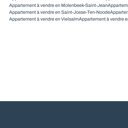
Appartement à vendre en Molenbeek-Saint-Jean
Appartem
Appartement à vendre en Saint-Josse-Ten-Noode
Appartem
Appartement à vendre en Vielsalm
Appartement à vendre 