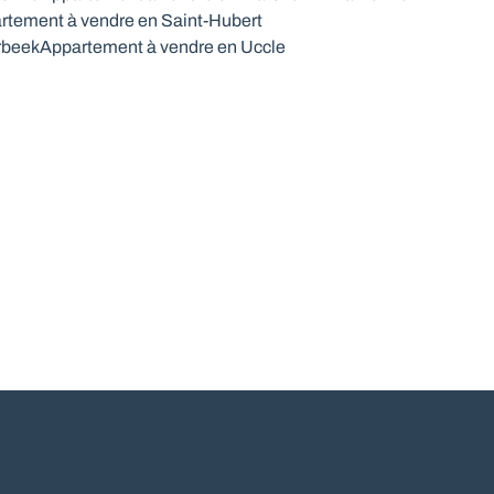
rtement à vendre en Saint-Hubert
rbeek
Appartement à vendre en Uccle