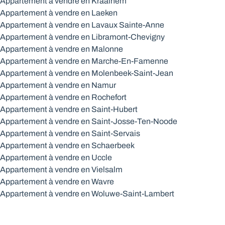
Appartement à vendre en Kraainem
Appartement à vendre en Laeken
Appartement à vendre en Lavaux Sainte-Anne
Appartement à vendre en Libramont-Chevigny
Appartement à vendre en Malonne
Appartement à vendre en Marche-En-Famenne
Appartement à vendre en Molenbeek-Saint-Jean
Appartement à vendre en Namur
Appartement à vendre en Rochefort
Appartement à vendre en Saint-Hubert
Appartement à vendre en Saint-Josse-Ten-Noode
Appartement à vendre en Saint-Servais
Appartement à vendre en Schaerbeek
Appartement à vendre en Uccle
Appartement à vendre en Vielsalm
Appartement à vendre en Wavre
Appartement à vendre en Woluwe-Saint-Lambert