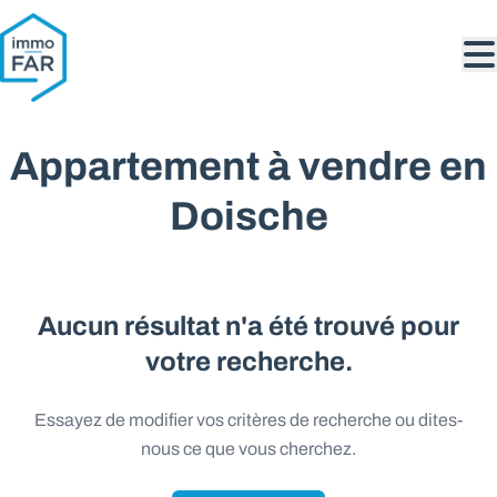
Aller au contenu principal
Appartement à vendre en
Doische
Aucun résultat n'a été trouvé pour
votre recherche.
Essayez de modifier vos critères de recherche ou dites-
nous ce que vous cherchez.