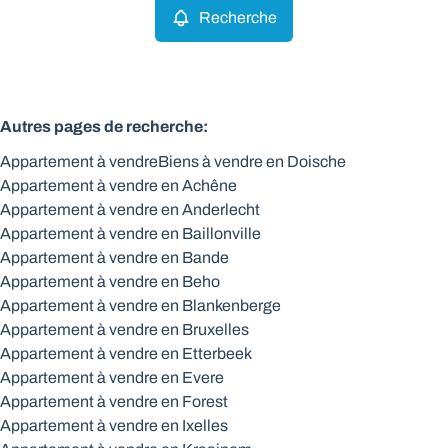
Recherche
Autres pages de recherche
:
Appartement à vendre
Biens à vendre en Doische
Appartement à vendre en Achêne
Appartement à vendre en Anderlecht
Appartement à vendre en Baillonville
Appartement à vendre en Bande
Appartement à vendre en Beho
Appartement à vendre en Blankenberge
Appartement à vendre en Bruxelles
Appartement à vendre en Etterbeek
Appartement à vendre en Evere
Appartement à vendre en Forest
Appartement à vendre en Ixelles