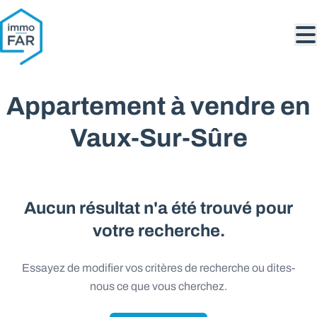
Aller au contenu principal
Appartement à vendre en
Vaux-Sur-Sûre
Aucun résultat n'a été trouvé pour
votre recherche.
Essayez de modifier vos critères de recherche ou dites-
nous ce que vous cherchez.