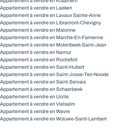
Appartement à vendre en Kraainem
Appartement à vendre en Laeken
Appartement à vendre en Lavaux Sainte-Anne
Appartement à vendre en Libramont-Chevigny
Appartement à vendre en Malonne
Appartement à vendre en Marche-En-Famenne
Appartement à vendre en Molenbeek-Saint-Jean
Appartement à vendre en Namur
Appartement à vendre en Rochefort
Appartement à vendre en Saint-Hubert
Appartement à vendre en Saint-Josse-Ten-Noode
Appartement à vendre en Saint-Servais
Appartement à vendre en Schaerbeek
Appartement à vendre en Uccle
Appartement à vendre en Vielsalm
Appartement à vendre en Wavre
Appartement à vendre en Woluwe-Saint-Lambert