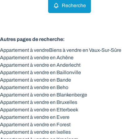
Recherche
Autres pages de recherche
:
Appartement à vendre
Biens à vendre en Vaux-Sur-Sûre
Appartement à vendre en Achêne
Appartement à vendre en Anderlecht
Appartement à vendre en Baillonville
Appartement à vendre en Bande
Appartement à vendre en Beho
Appartement à vendre en Blankenberge
Appartement à vendre en Bruxelles
Appartement à vendre en Etterbeek
Appartement à vendre en Evere
Appartement à vendre en Forest
Appartement à vendre en Ixelles