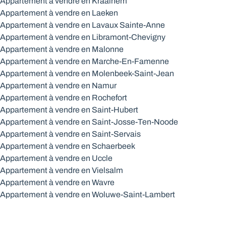
Appartement à vendre en Kraainem
Appartement à vendre en Laeken
Appartement à vendre en Lavaux Sainte-Anne
Appartement à vendre en Libramont-Chevigny
Appartement à vendre en Malonne
Appartement à vendre en Marche-En-Famenne
Appartement à vendre en Molenbeek-Saint-Jean
Appartement à vendre en Namur
Appartement à vendre en Rochefort
Appartement à vendre en Saint-Hubert
Appartement à vendre en Saint-Josse-Ten-Noode
Appartement à vendre en Saint-Servais
Appartement à vendre en Schaerbeek
Appartement à vendre en Uccle
Appartement à vendre en Vielsalm
Appartement à vendre en Wavre
Appartement à vendre en Woluwe-Saint-Lambert