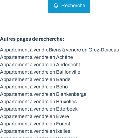
Recherche
Autres pages de recherche
:
Appartement à vendre
Biens à vendre en Grez-Doiceau
Appartement à vendre en Achêne
Appartement à vendre en Anderlecht
Appartement à vendre en Baillonville
Appartement à vendre en Bande
Appartement à vendre en Beho
Appartement à vendre en Blankenberge
Appartement à vendre en Bruxelles
Appartement à vendre en Etterbeek
Appartement à vendre en Evere
Appartement à vendre en Forest
Appartement à vendre en Ixelles