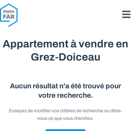
Aller au contenu principal
Appartement à vendre en
Grez-Doiceau
Aucun résultat n'a été trouvé pour
votre recherche.
Essayez de modifier vos critères de recherche ou dites-
nous ce que vous cherchez.