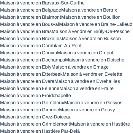
Maison à vendre en Barvaux-Sur-Ourthe
Maison à vendre en Belgrade
Maison à vendre en Bertrix
Maison à vendre en Blaimont
Maison à vendre en Bouillon
Maison à vendre en Bousval
Maison à vendre en Braine-L'alleud
Maison à vendre en Bras
Maison à vendre en Brûly-De-Pesche
Maison à vendre en Bruxelles
Maison à vendre en Buisson
Maison à vendre en Comblain-Au-Pont
Maison à vendre en Couvin
Maison à vendre en Crupet
Maison à vendre en Dochamps
Maison à vendre en Doische
Maison à vendre en Ebly
Maison à vendre en Ernage
Maison à vendre en Etterbeek
Maison à vendre en Evelette
Maison à vendre en Evere
Maison à vendre en Evrehailles
Maison à vendre en Felenne
Maison à vendre en Fraire
Maison à vendre en Froidchapelle
Maison à vendre en Gembloux
Maison à vendre en Gesves
Maison à vendre en Gimnée
Maison à vendre en Gouvy
Maison à vendre en Grez-Doiceau
Maison à vendre en Grimbiémont
Maison à vendre en Hastière
Maison à vendre en Hastière Par-Delà