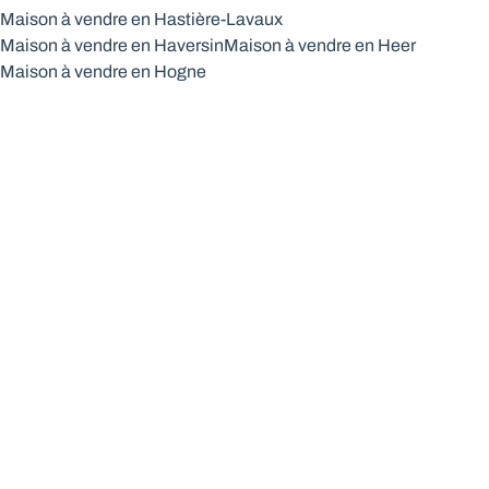
Maison à vendre en Hastière-Lavaux
Maison à vendre en Haversin
Maison à vendre en Heer
Maison à vendre en Hogne