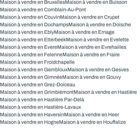
Maison à vendre en Bruxelles
Maison à vendre en Buisson
Maison à vendre en Comblain-Au-Pont
Maison à vendre en Couvin
Maison à vendre en Crupet
Maison à vendre en Dochamps
Maison à vendre en Doische
Maison à vendre en Ebly
Maison à vendre en Ernage
Maison à vendre en Etterbeek
Maison à vendre en Evelette
Maison à vendre en Evere
Maison à vendre en Evrehailles
Maison à vendre en Felenne
Maison à vendre en Fraire
Maison à vendre en Froidchapelle
Maison à vendre en Gembloux
Maison à vendre en Gesves
Maison à vendre en Gimnée
Maison à vendre en Gouvy
Maison à vendre en Grez-Doiceau
Maison à vendre en Grimbiémont
Maison à vendre en Hastière
Maison à vendre en Hastière Par-Delà
Maison à vendre en Hastière-Lavaux
Maison à vendre en Haversin
Maison à vendre en Heer
Maison à vendre en Hogne
Maison à vendre en Houffalize