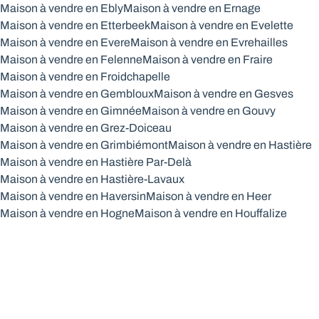
Maison à vendre en Ebly
Maison à vendre en Ernage
Maison à vendre en Etterbeek
Maison à vendre en Evelette
Maison à vendre en Evere
Maison à vendre en Evrehailles
Maison à vendre en Felenne
Maison à vendre en Fraire
Maison à vendre en Froidchapelle
Maison à vendre en Gembloux
Maison à vendre en Gesves
Maison à vendre en Gimnée
Maison à vendre en Gouvy
Maison à vendre en Grez-Doiceau
Maison à vendre en Grimbiémont
Maison à vendre en Hastière
Maison à vendre en Hastière Par-Delà
Maison à vendre en Hastière-Lavaux
Maison à vendre en Haversin
Maison à vendre en Heer
Maison à vendre en Hogne
Maison à vendre en Houffalize