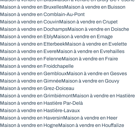
Maison à vendre en Bruxelles
Maison à vendre en Buisson
Maison à vendre en Comblain-Au-Pont
Maison à vendre en Couvin
Maison à vendre en Crupet
Maison à vendre en Dochamps
Maison à vendre en Doische
Maison à vendre en Ebly
Maison à vendre en Ernage
Maison à vendre en Etterbeek
Maison à vendre en Evelette
Maison à vendre en Evere
Maison à vendre en Evrehailles
Maison à vendre en Felenne
Maison à vendre en Fraire
Maison à vendre en Froidchapelle
Maison à vendre en Gembloux
Maison à vendre en Gesves
Maison à vendre en Gimnée
Maison à vendre en Gouvy
Maison à vendre en Grez-Doiceau
Maison à vendre en Grimbiémont
Maison à vendre en Hastière
Maison à vendre en Hastière Par-Delà
Maison à vendre en Hastière-Lavaux
Maison à vendre en Haversin
Maison à vendre en Heer
Maison à vendre en Hogne
Maison à vendre en Houffalize