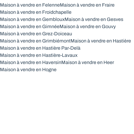
Maison à vendre en Felenne
Maison à vendre en Fraire
Maison à vendre en Froidchapelle
Maison à vendre en Gembloux
Maison à vendre en Gesves
Maison à vendre en Gimnée
Maison à vendre en Gouvy
Maison à vendre en Grez-Doiceau
Maison à vendre en Grimbiémont
Maison à vendre en Hastière
Maison à vendre en Hastière Par-Delà
Maison à vendre en Hastière-Lavaux
Maison à vendre en Haversin
Maison à vendre en Heer
Maison à vendre en Hogne