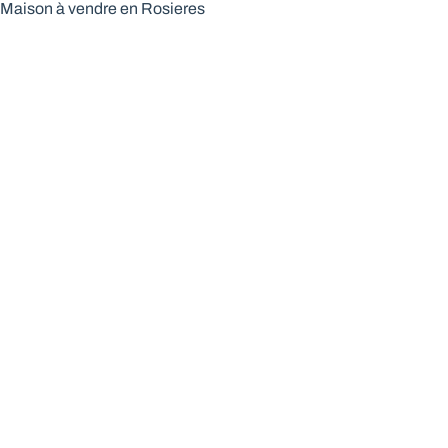
Maison à vendre en Rosieres