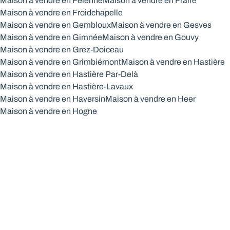
Maison à vendre en Felenne
Maison à vendre en Fraire
Maison à vendre en Froidchapelle
Maison à vendre en Gembloux
Maison à vendre en Gesves
Maison à vendre en Gimnée
Maison à vendre en Gouvy
Maison à vendre en Grez-Doiceau
Maison à vendre en Grimbiémont
Maison à vendre en Hastière
Maison à vendre en Hastière Par-Delà
Maison à vendre en Hastière-Lavaux
Maison à vendre en Haversin
Maison à vendre en Heer
Maison à vendre en Hogne