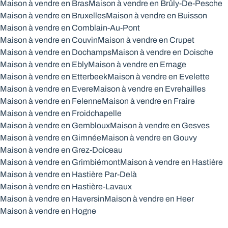
Maison à vendre en Bras
Maison à vendre en Brûly-De-Pesche
Maison à vendre en Bruxelles
Maison à vendre en Buisson
Maison à vendre en Comblain-Au-Pont
Maison à vendre en Couvin
Maison à vendre en Crupet
Maison à vendre en Dochamps
Maison à vendre en Doische
Maison à vendre en Ebly
Maison à vendre en Ernage
Maison à vendre en Etterbeek
Maison à vendre en Evelette
Maison à vendre en Evere
Maison à vendre en Evrehailles
Maison à vendre en Felenne
Maison à vendre en Fraire
Maison à vendre en Froidchapelle
Maison à vendre en Gembloux
Maison à vendre en Gesves
Maison à vendre en Gimnée
Maison à vendre en Gouvy
Maison à vendre en Grez-Doiceau
Maison à vendre en Grimbiémont
Maison à vendre en Hastière
Maison à vendre en Hastière Par-Delà
Maison à vendre en Hastière-Lavaux
Maison à vendre en Haversin
Maison à vendre en Heer
Maison à vendre en Hogne