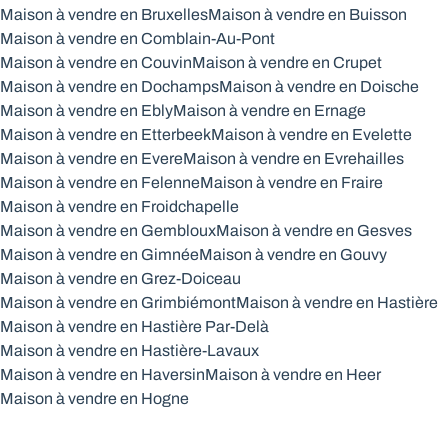
Maison à vendre en Bruxelles
Maison à vendre en Buisson
Maison à vendre en Comblain-Au-Pont
Maison à vendre en Couvin
Maison à vendre en Crupet
Maison à vendre en Dochamps
Maison à vendre en Doische
Maison à vendre en Ebly
Maison à vendre en Ernage
Maison à vendre en Etterbeek
Maison à vendre en Evelette
Maison à vendre en Evere
Maison à vendre en Evrehailles
Maison à vendre en Felenne
Maison à vendre en Fraire
Maison à vendre en Froidchapelle
Maison à vendre en Gembloux
Maison à vendre en Gesves
Maison à vendre en Gimnée
Maison à vendre en Gouvy
Maison à vendre en Grez-Doiceau
Maison à vendre en Grimbiémont
Maison à vendre en Hastière
Maison à vendre en Hastière Par-Delà
Maison à vendre en Hastière-Lavaux
Maison à vendre en Haversin
Maison à vendre en Heer
Maison à vendre en Hogne