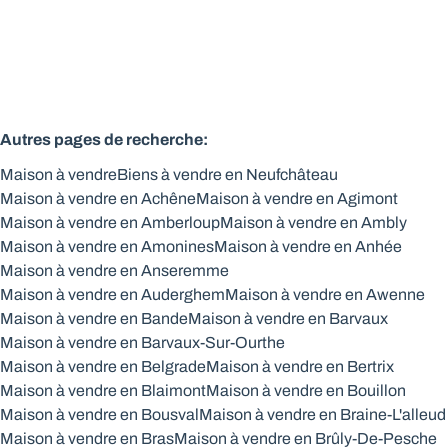
Autres pages de recherche
:
Maison à vendre
Biens à vendre en Neufchâteau
Maison à vendre en Achêne
Maison à vendre en Agimont
Maison à vendre en Amberloup
Maison à vendre en Ambly
Maison à vendre en Amonines
Maison à vendre en Anhée
Maison à vendre en Anseremme
Maison à vendre en Auderghem
Maison à vendre en Awenne
Maison à vendre en Bande
Maison à vendre en Barvaux
Maison à vendre en Barvaux-Sur-Ourthe
Maison à vendre en Belgrade
Maison à vendre en Bertrix
Maison à vendre en Blaimont
Maison à vendre en Bouillon
Maison à vendre en Bousval
Maison à vendre en Braine-L'alleud
Maison à vendre en Bras
Maison à vendre en Brûly-De-Pesche