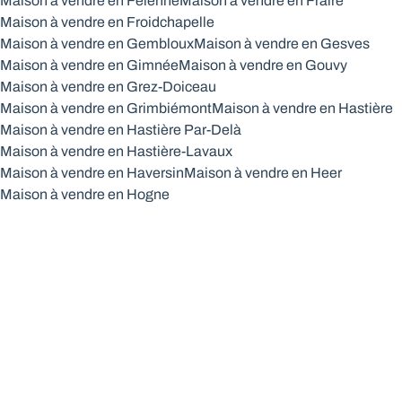
Maison à vendre en Felenne
Maison à vendre en Fraire
Maison à vendre en Froidchapelle
Maison à vendre en Gembloux
Maison à vendre en Gesves
Maison à vendre en Gimnée
Maison à vendre en Gouvy
Maison à vendre en Grez-Doiceau
Maison à vendre en Grimbiémont
Maison à vendre en Hastière
Maison à vendre en Hastière Par-Delà
Maison à vendre en Hastière-Lavaux
Maison à vendre en Haversin
Maison à vendre en Heer
Maison à vendre en Hogne