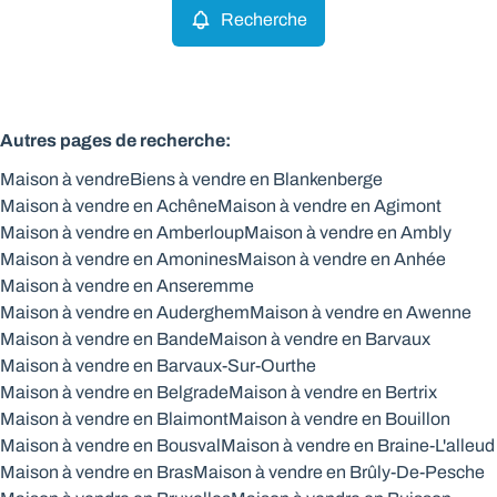
Recherche
Autres pages de recherche
:
Maison à vendre
Biens à vendre en Blankenberge
Maison à vendre en Achêne
Maison à vendre en Agimont
Maison à vendre en Amberloup
Maison à vendre en Ambly
Maison à vendre en Amonines
Maison à vendre en Anhée
Maison à vendre en Anseremme
Maison à vendre en Auderghem
Maison à vendre en Awenne
Maison à vendre en Bande
Maison à vendre en Barvaux
Maison à vendre en Barvaux-Sur-Ourthe
Maison à vendre en Belgrade
Maison à vendre en Bertrix
Maison à vendre en Blaimont
Maison à vendre en Bouillon
Maison à vendre en Bousval
Maison à vendre en Braine-L'alleud
Maison à vendre en Bras
Maison à vendre en Brûly-De-Pesche