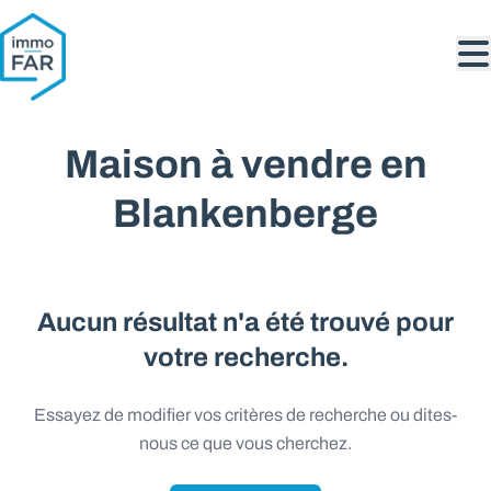
Aller au contenu principal
Maison à vendre en
Blankenberge
Aucun résultat n'a été trouvé pour
votre recherche.
Essayez de modifier vos critères de recherche ou dites-
nous ce que vous cherchez.