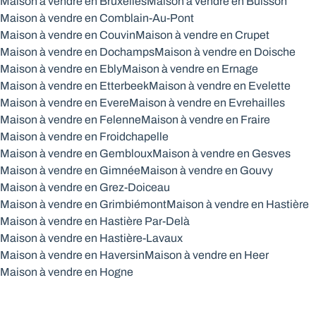
Maison à vendre en Bruxelles
Maison à vendre en Buisson
Maison à vendre en Comblain-Au-Pont
Maison à vendre en Couvin
Maison à vendre en Crupet
Maison à vendre en Dochamps
Maison à vendre en Doische
Maison à vendre en Ebly
Maison à vendre en Ernage
Maison à vendre en Etterbeek
Maison à vendre en Evelette
Maison à vendre en Evere
Maison à vendre en Evrehailles
Maison à vendre en Felenne
Maison à vendre en Fraire
Maison à vendre en Froidchapelle
Maison à vendre en Gembloux
Maison à vendre en Gesves
Maison à vendre en Gimnée
Maison à vendre en Gouvy
Maison à vendre en Grez-Doiceau
Maison à vendre en Grimbiémont
Maison à vendre en Hastière
Maison à vendre en Hastière Par-Delà
Maison à vendre en Hastière-Lavaux
Maison à vendre en Haversin
Maison à vendre en Heer
Maison à vendre en Hogne