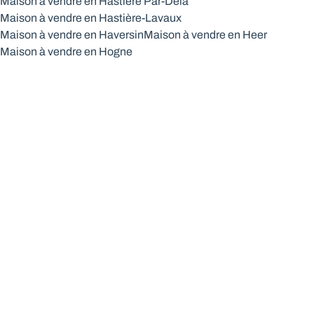
Maison à vendre en Hastière Par-Delà
Maison à vendre en Hastière-Lavaux
Maison à vendre en Haversin
Maison à vendre en Heer
Maison à vendre en Hogne