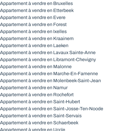
Appartement à vendre en Bruxelles
Appartement à vendre en Etterbeek
Appartement à vendre en Evere
Appartement à vendre en Forest
Appartement à vendre en Ixelles
Appartement à vendre en Kraainem
Appartement à vendre en Laeken
Appartement à vendre en Lavaux Sainte-Anne
Appartement à vendre en Libramont-Chevigny
Appartement à vendre en Malonne
Appartement à vendre en Marche-En-Famenne
Appartement à vendre en Molenbeek-Saint-Jean
Appartement à vendre en Namur
Appartement à vendre en Rochefort
Appartement à vendre en Saint-Hubert
Appartement à vendre en Saint-Josse-Ten-Noode
Appartement à vendre en Saint-Servais
Appartement à vendre en Schaerbeek
Appartement à vendre en Uccle