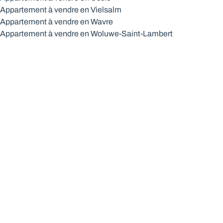
Appartement à vendre en Vielsalm
Appartement à vendre en Wavre
Appartement à vendre en Woluwe-Saint-Lambert